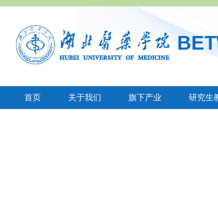
BE
首页
关于我们
旗下产业
研究生