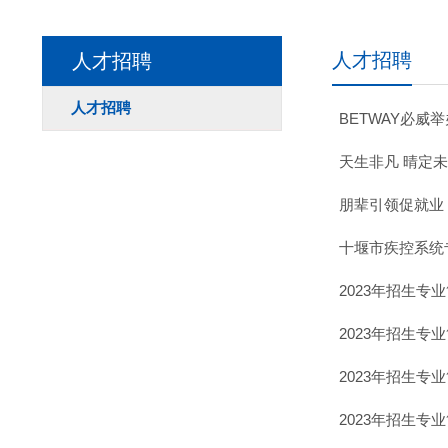
人才招聘
人才招聘
人才招聘
BETWAY必威
天生非凡 晴定
朋辈引领促就业
十堰市疾控系统
2023年招生专
2023年招生专
2023年招生专
2023年招生