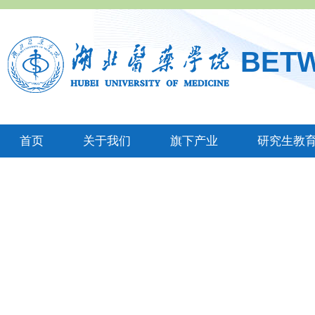
BET
首页
关于我们
旗下产业
研究生教