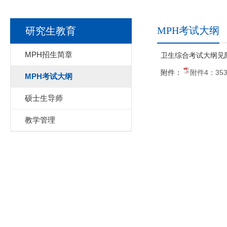
MPH考试大纲
研究生教育
MPH招生简章
卫生综合考试大纲见
附件：
附件4：35
MPH考试大纲
硕士生导师
教学管理